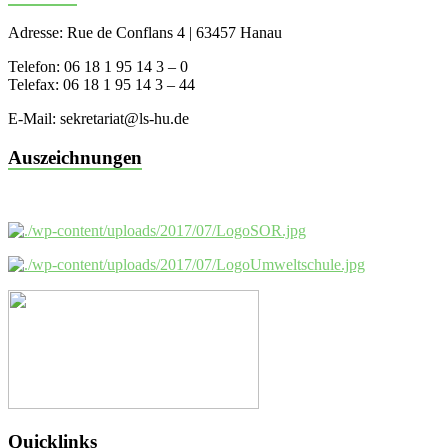
Adresse: Rue de Conflans 4 | 63457 Hanau
Telefon: 06 18 1 95 14 3 – 0
Telefax: 06 18 1 95 14 3 – 44
E-Mail: sekretariat@ls-hu.de
Auszeichnungen
Quicklinks