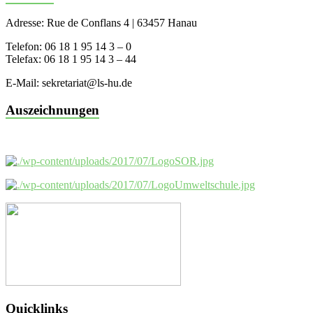
Adresse: Rue de Conflans 4 | 63457 Hanau
Telefon: 06 18 1 95 14 3 – 0
Telefax: 06 18 1 95 14 3 – 44
E-Mail: sekretariat@ls-hu.de
Auszeichnungen
Quicklinks