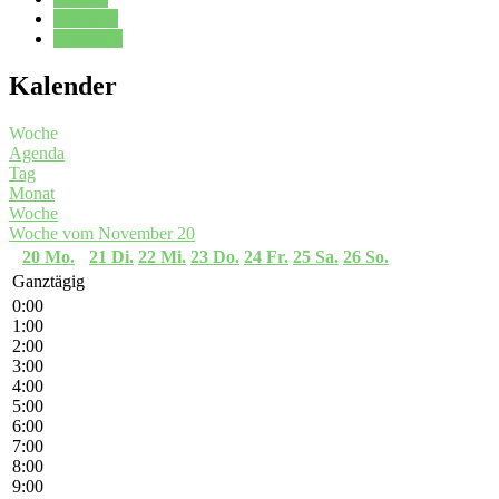
Kalender
Oberstufe
Kalender
Woche
Agenda
Tag
Monat
Woche
Woche vom November 20
20
Mo.
21
Di.
22
Mi.
23
Do.
24
Fr.
25
Sa.
26
So.
Ganztägig
0:00
1:00
2:00
3:00
4:00
5:00
6:00
7:00
8:00
9:00