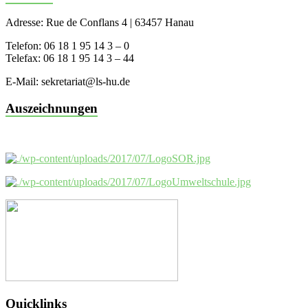
Adresse: Rue de Conflans 4 | 63457 Hanau
Telefon: 06 18 1 95 14 3 – 0
Telefax: 06 18 1 95 14 3 – 44
E-Mail: sekretariat@ls-hu.de
Auszeichnungen
Quicklinks