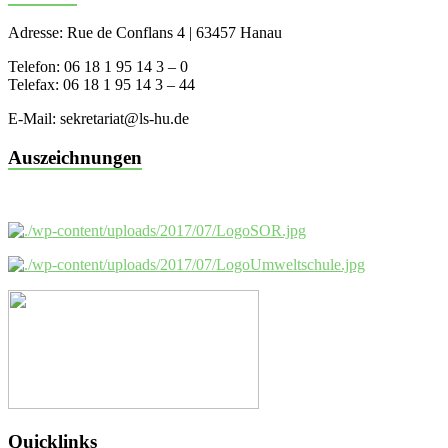
Adresse: Rue de Conflans 4 | 63457 Hanau
Telefon: 06 18 1 95 14 3 – 0
Telefax: 06 18 1 95 14 3 – 44
E-Mail: sekretariat@ls-hu.de
Auszeichnungen
Quicklinks