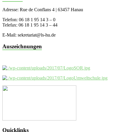
Adresse: Rue de Conflans 4 | 63457 Hanau
Telefon: 06 18 1 95 14 3 – 0
Telefax: 06 18 1 95 14 3 – 44
E-Mail: sekretariat@ls-hu.de
Auszeichnungen
Quicklinks