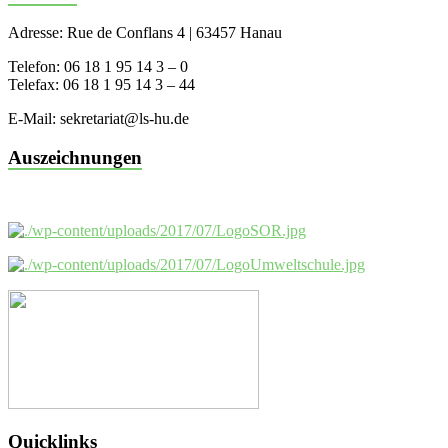
Adresse: Rue de Conflans 4 | 63457 Hanau
Telefon: 06 18 1 95 14 3 – 0
Telefax: 06 18 1 95 14 3 – 44
E-Mail: sekretariat@ls-hu.de
Auszeichnungen
Quicklinks