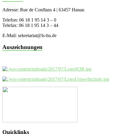
Adresse: Rue de Conflans 4 | 63457 Hanau
Telefon: 06 18 1 95 14 3 – 0
Telefax: 06 18 1 95 14 3 – 44
E-Mail: sekretariat@ls-hu.de
Auszeichnungen
Quicklinks