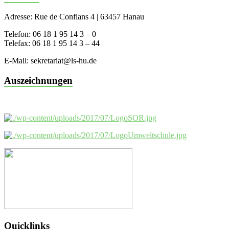
Adresse: Rue de Conflans 4 | 63457 Hanau
Telefon: 06 18 1 95 14 3 – 0
Telefax: 06 18 1 95 14 3 – 44
E-Mail: sekretariat@ls-hu.de
Auszeichnungen
Quicklinks