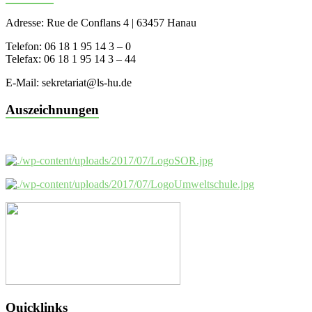
Adresse: Rue de Conflans 4 | 63457 Hanau
Telefon: 06 18 1 95 14 3 – 0
Telefax: 06 18 1 95 14 3 – 44
E-Mail: sekretariat@ls-hu.de
Auszeichnungen
Quicklinks