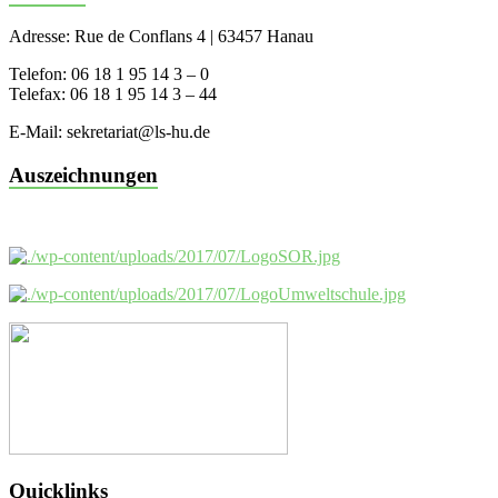
Adresse: Rue de Conflans 4 | 63457 Hanau
Telefon: 06 18 1 95 14 3 – 0
Telefax: 06 18 1 95 14 3 – 44
E-Mail: sekretariat@ls-hu.de
Auszeichnungen
Quicklinks