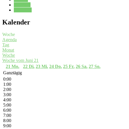
Kalender
Oberstufe
Kalender
Woche
Agenda
Tag
Monat
Woche
Woche vom Juni 21
21
Mo.
22
Di.
23
Mi.
24
Do.
25
Fr.
26
Sa.
27
So.
Ganztägig
0:00
1:00
2:00
3:00
4:00
5:00
6:00
7:00
8:00
9:00