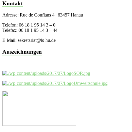
Kontakt
Adresse: Rue de Conflans 4 | 63457 Hanau
Telefon: 06 18 1 95 14 3 – 0
Telefax: 06 18 1 95 14 3 – 44
E-Mail: sekretariat@ls-hu.de
Auszeichnungen