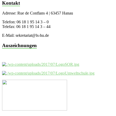
Kontakt
Adresse: Rue de Conflans 4 | 63457 Hanau
Telefon: 06 18 1 95 14 3 – 0
Telefax: 06 18 1 95 14 3 – 44
E-Mail: sekretariat@ls-hu.de
Auszeichnungen