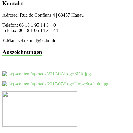
Kontakt
Adresse: Rue de Conflans 4 | 63457 Hanau
Telefon: 06 18 1 95 14 3 – 0
Telefax: 06 18 1 95 14 3 – 44
E-Mail: sekretariat@ls-hu.de
Auszeichnungen