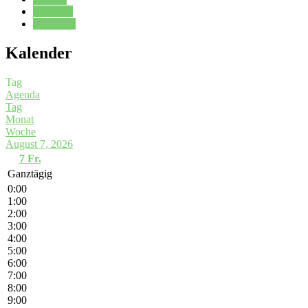
Kalender
Oberstufe
Kalender
Tag
Agenda
Tag
Monat
Woche
August 7, 2026
7
Fr.
Ganztägig
0:00
1:00
2:00
3:00
4:00
5:00
6:00
7:00
8:00
9:00