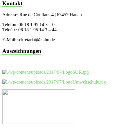
Kontakt
Adresse: Rue de Conflans 4 | 63457 Hanau
Telefon: 06 18 1 95 14 3 – 0
Telefax: 06 18 1 95 14 3 – 44
E-Mail: sekretariat@ls-hu.de
Auszeichnungen