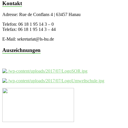
Kontakt
Adresse: Rue de Conflans 4 | 63457 Hanau
Telefon: 06 18 1 95 14 3 – 0
Telefax: 06 18 1 95 14 3 – 44
E-Mail: sekretariat@ls-hu.de
Auszeichnungen