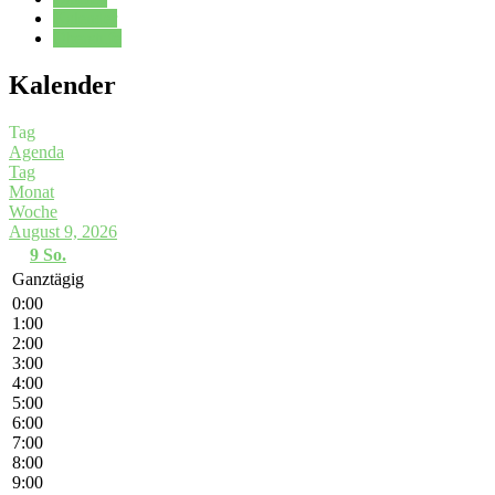
Kalender
Oberstufe
Kalender
Tag
Agenda
Tag
Monat
Woche
August 9, 2026
9
So.
Ganztägig
0:00
1:00
2:00
3:00
4:00
5:00
6:00
7:00
8:00
9:00