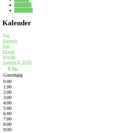
Kalender
Oberstufe
Kalender
Tag
Agenda
Tag
Monat
Woche
August 8, 2026
8
Sa.
Ganztägig
0:00
1:00
2:00
3:00
4:00
5:00
6:00
7:00
8:00
9:00