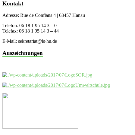
Kontakt
Adresse: Rue de Conflans 4 | 63457 Hanau
Telefon: 06 18 1 95 14 3 – 0
Telefax: 06 18 1 95 14 3 – 44
E-Mail: sekretariat@ls-hu.de
Auszeichnungen