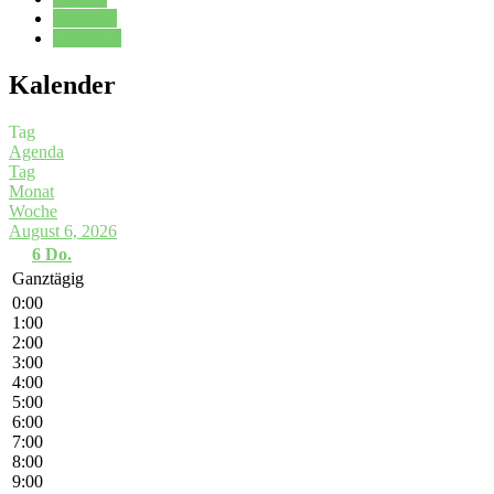
Kalender
Oberstufe
Kalender
Tag
Agenda
Tag
Monat
Woche
August 6, 2026
6
Do.
Ganztägig
0:00
1:00
2:00
3:00
4:00
5:00
6:00
7:00
8:00
9:00