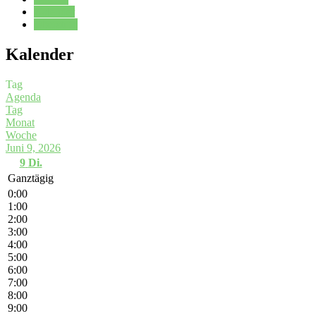
Kalender
Oberstufe
Kalender
Tag
Agenda
Tag
Monat
Woche
Juni 9, 2026
9
Di.
Ganztägig
0:00
1:00
2:00
3:00
4:00
5:00
6:00
7:00
8:00
9:00