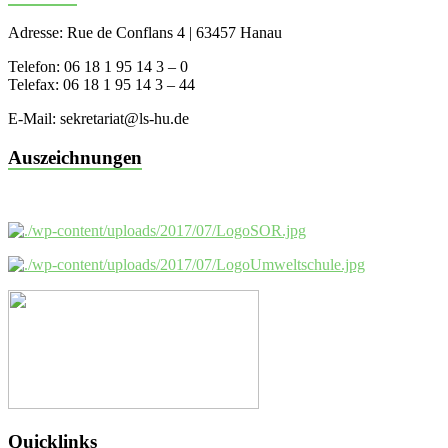
Adresse: Rue de Conflans 4 | 63457 Hanau
Telefon: 06 18 1 95 14 3 – 0
Telefax: 06 18 1 95 14 3 – 44
E-Mail: sekretariat@ls-hu.de
Auszeichnungen
Quicklinks