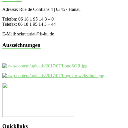
Adresse: Rue de Conflans 4 | 63457 Hanau
Telefon: 06 18 1 95 14 3 – 0
Telefax: 06 18 1 95 14 3 – 44
E-Mail: sekretariat@ls-hu.de
Auszeichnungen
Quicklinks