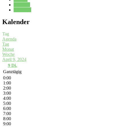
Kalender
Oberstufe
Kalender
Tag
Agenda
Tag
Monat
Woche
April 9, 2024
9
Di.
Ganztägig
0:00
1:00
2:00
3:00
4:00
5:00
6:00
7:00
8:00
9:00