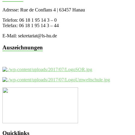
Adresse: Rue de Conflans 4 | 63457 Hanau
Telefon: 06 18 1 95 14 3 – 0
Telefax: 06 18 1 95 14 3 – 44
E-Mail: sekretariat@ls-hu.de
Auszeichnungen
Quicklinks