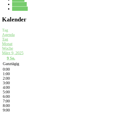
Kalender
Oberstufe
Kalender
Tag
Agenda
Tag
Monat
Woche
März 9, 2025
9
So.
Ganztägig
0:00
1:00
2:00
3:00
4:00
5:00
6:00
7:00
8:00
9:00