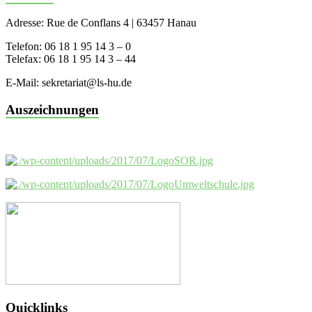
Adresse: Rue de Conflans 4 | 63457 Hanau
Telefon: 06 18 1 95 14 3 – 0
Telefax: 06 18 1 95 14 3 – 44
E-Mail: sekretariat@ls-hu.de
Auszeichnungen
Quicklinks