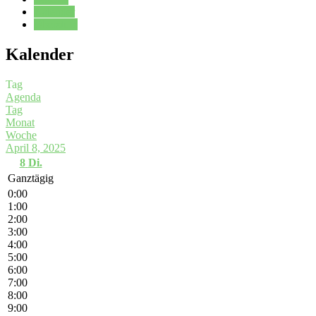
Kalender
Oberstufe
Kalender
Tag
Agenda
Tag
Monat
Woche
April 8, 2025
8
Di.
Ganztägig
0:00
1:00
2:00
3:00
4:00
5:00
6:00
7:00
8:00
9:00