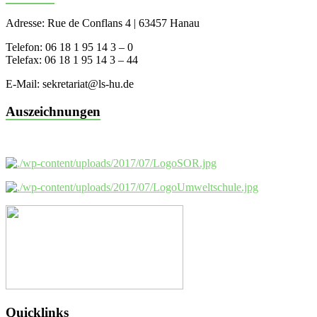
Adresse: Rue de Conflans 4 | 63457 Hanau
Telefon: 06 18 1 95 14 3 – 0
Telefax: 06 18 1 95 14 3 – 44
E-Mail: sekretariat@ls-hu.de
Auszeichnungen
Quicklinks