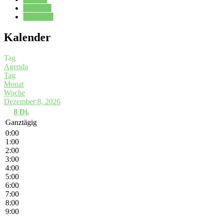
Kalender
Oberstufe
Kalender
Tag
Agenda
Tag
Monat
Woche
Dezember 8, 2026
8
Di.
Ganztägig
0:00
1:00
2:00
3:00
4:00
5:00
6:00
7:00
8:00
9:00