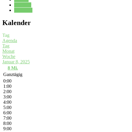
Kalender
Oberstufe
Kalender
Tag
Agenda
Tag
Monat
Woche
Januar 8, 2025
8
Mi.
Ganztägig
0:00
1:00
2:00
3:00
4:00
5:00
6:00
7:00
8:00
9:00