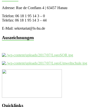
Adresse: Rue de Conflans 4 | 63457 Hanau
Telefon: 06 18 1 95 14 3 – 0
Telefax: 06 18 1 95 14 3 – 44
E-Mail: sekretariat@ls-hu.de
Auszeichnungen
Quicklinks