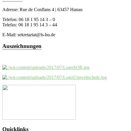
Adresse: Rue de Conflans 4 | 63457 Hanau
Telefon: 06 18 1 95 14 3 – 0
Telefax: 06 18 1 95 14 3 – 44
E-Mail: sekretariat@ls-hu.de
Auszeichnungen
Quicklinks