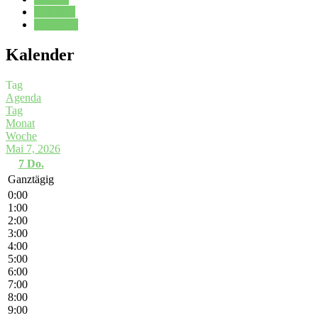
Kalender
Oberstufe
Kalender
Tag
Agenda
Tag
Monat
Woche
Mai 7, 2026
7
Do.
Ganztägig
0:00
1:00
2:00
3:00
4:00
5:00
6:00
7:00
8:00
9:00