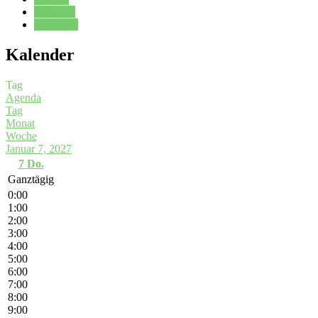
Kalender
Oberstufe
Kalender
Tag
Agenda
Tag
Monat
Woche
Januar 7, 2027
7
Do.
Ganztägig
0:00
1:00
2:00
3:00
4:00
5:00
6:00
7:00
8:00
9:00