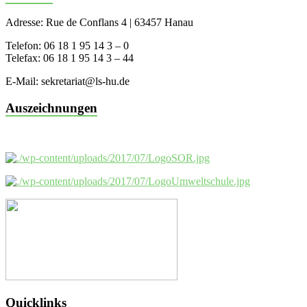
Adresse: Rue de Conflans 4 | 63457 Hanau
Telefon: 06 18 1 95 14 3 – 0
Telefax: 06 18 1 95 14 3 – 44
E-Mail: sekretariat@ls-hu.de
Auszeichnungen
Quicklinks