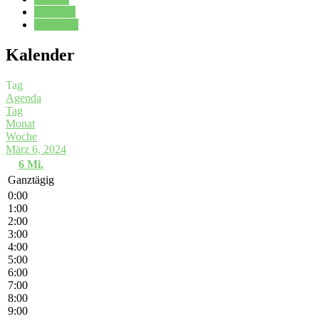
Kalender
Oberstufe
Kalender
Tag
Agenda
Tag
Monat
Woche
März 6, 2024
6
Mi.
Ganztägig
0:00
1:00
2:00
3:00
4:00
5:00
6:00
7:00
8:00
9:00