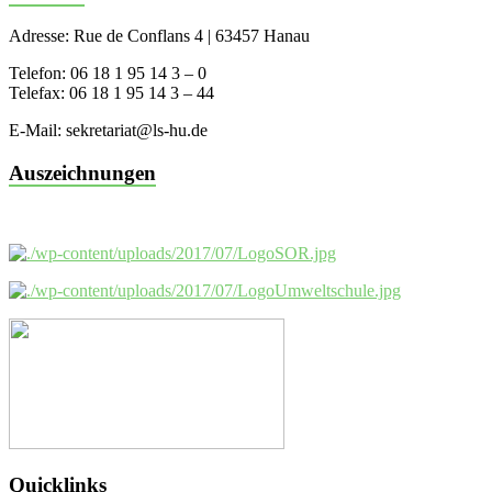
Adresse: Rue de Conflans 4 | 63457 Hanau
Telefon: 06 18 1 95 14 3 – 0
Telefax: 06 18 1 95 14 3 – 44
E-Mail: sekretariat@ls-hu.de
Auszeichnungen
Quicklinks