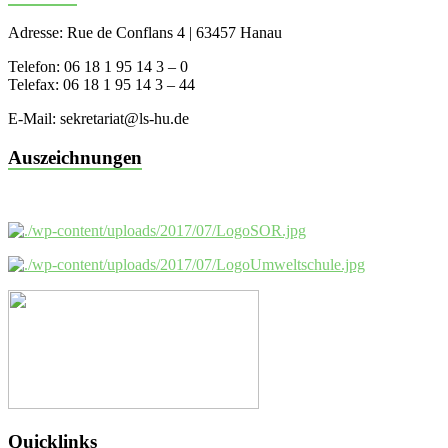
Adresse: Rue de Conflans 4 | 63457 Hanau
Telefon: 06 18 1 95 14 3 – 0
Telefax: 06 18 1 95 14 3 – 44
E-Mail: sekretariat@ls-hu.de
Auszeichnungen
Quicklinks