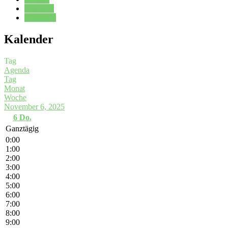
Kalender
Oberstufe
Kalender
Tag
Agenda
Tag
Monat
Woche
November 6, 2025
6
Do.
Ganztägig
0:00
1:00
2:00
3:00
4:00
5:00
6:00
7:00
8:00
9:00