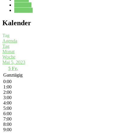
Kalender
Oberstufe
Kalender
Tag
Agenda
Tag
Monat
Woche
Mai 5, 2023
5
Fr.
Ganztägig
0:00
1:00
2:00
3:00
4:00
5:00
6:00
7:00
8:00
9:00