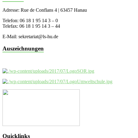
Adresse: Rue de Conflans 4 | 63457 Hanau
Telefon: 06 18 1 95 14 3 – 0
Telefax: 06 18 1 95 14 3 – 44
E-Mail: sekretariat@ls-hu.de
Auszeichnungen
Quicklinks