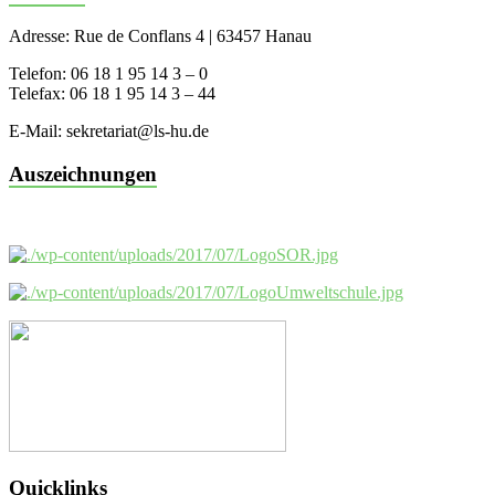
Adresse: Rue de Conflans 4 | 63457 Hanau
Telefon: 06 18 1 95 14 3 – 0
Telefax: 06 18 1 95 14 3 – 44
E-Mail: sekretariat@ls-hu.de
Auszeichnungen
Quicklinks