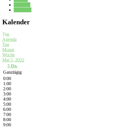
Kalender
Oberstufe
Kalender
Tag
Agenda
Tag
Monat
Woche
Mai 5, 2022
5
Do.
Ganztägig
0:00
1:00
2:00
3:00
4:00
5:00
6:00
7:00
8:00
9:00