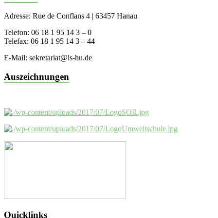
Adresse: Rue de Conflans 4 | 63457 Hanau
Telefon: 06 18 1 95 14 3 – 0
Telefax: 06 18 1 95 14 3 – 44
E-Mail: sekretariat@ls-hu.de
Auszeichnungen
Quicklinks