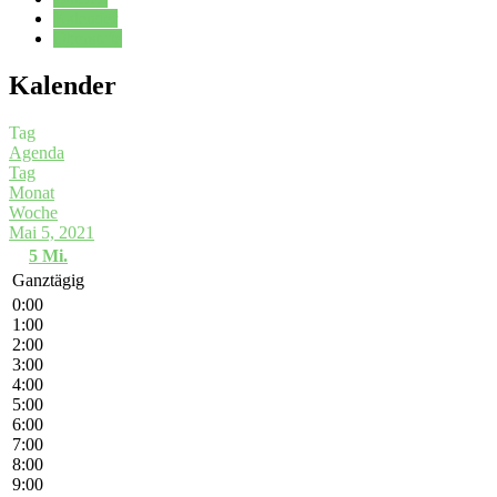
Kalender
Oberstufe
Kalender
Tag
Agenda
Tag
Monat
Woche
Mai 5, 2021
5
Mi.
Ganztägig
0:00
1:00
2:00
3:00
4:00
5:00
6:00
7:00
8:00
9:00