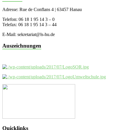
Adresse: Rue de Conflans 4 | 63457 Hanau
Telefon: 06 18 1 95 14 3 – 0
Telefax: 06 18 1 95 14 3 – 44
E-Mail: sekretariat@ls-hu.de
Auszeichnungen
Quicklinks