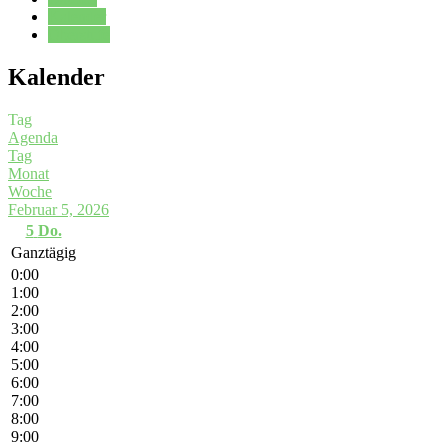
Kalender
Oberstufe
Kalender
Tag
Agenda
Tag
Monat
Woche
Februar 5, 2026
5
Do.
Ganztägig
0:00
1:00
2:00
3:00
4:00
5:00
6:00
7:00
8:00
9:00