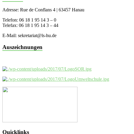
Adresse: Rue de Conflans 4 | 63457 Hanau
Telefon: 06 18 1 95 14 3 – 0
Telefax: 06 18 1 95 14 3 – 44
E-Mail: sekretariat@ls-hu.de
Auszeichnungen
Quicklinks