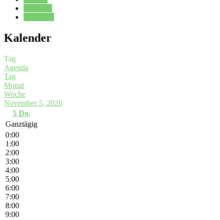
Kalender
Oberstufe
Kalender
Tag
Agenda
Tag
Monat
Woche
November 5, 2026
5
Do.
Ganztägig
0:00
1:00
2:00
3:00
4:00
5:00
6:00
7:00
8:00
9:00