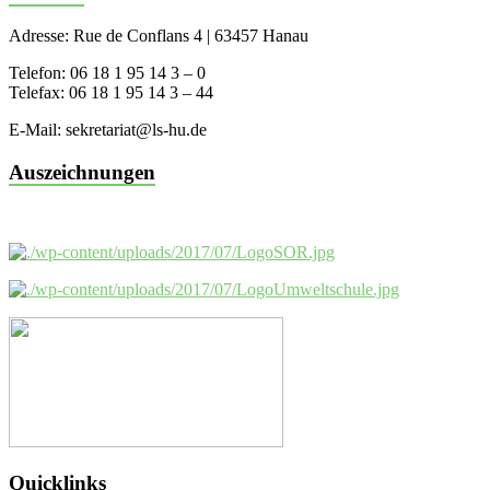
Adresse: Rue de Conflans 4 | 63457 Hanau
Telefon: 06 18 1 95 14 3 – 0
Telefax: 06 18 1 95 14 3 – 44
E-Mail: sekretariat@ls-hu.de
Auszeichnungen
Quicklinks