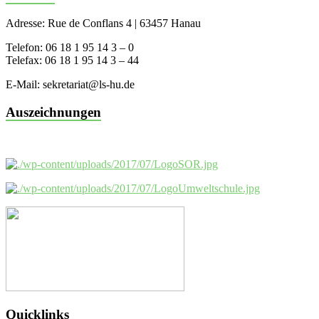
Adresse: Rue de Conflans 4 | 63457 Hanau
Telefon: 06 18 1 95 14 3 – 0
Telefax: 06 18 1 95 14 3 – 44
E-Mail: sekretariat@ls-hu.de
Auszeichnungen
Quicklinks