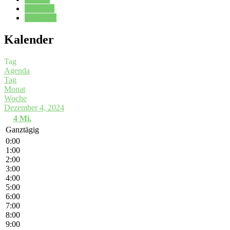
Kalender
Oberstufe
Kalender
Tag
Agenda
Tag
Monat
Woche
Dezember 4, 2024
4
Mi.
Ganztägig
0:00
1:00
2:00
3:00
4:00
5:00
6:00
7:00
8:00
9:00