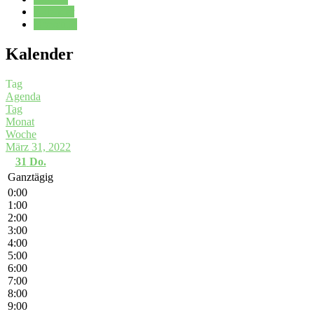
Kalender
Oberstufe
Kalender
Tag
Agenda
Tag
Monat
Woche
März 31, 2022
31
Do.
Ganztägig
0:00
1:00
2:00
3:00
4:00
5:00
6:00
7:00
8:00
9:00