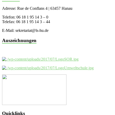
Adresse: Rue de Conflans 4 | 63457 Hanau
Telefon: 06 18 1 95 14 3 – 0
Telefax: 06 18 1 95 14 3 – 44
E-Mail: sekretariat@ls-hu.de
Auszeichnungen
Quicklinks