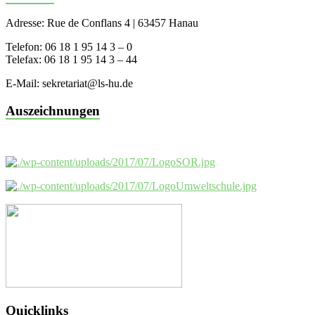
Adresse: Rue de Conflans 4 | 63457 Hanau
Telefon: 06 18 1 95 14 3 – 0
Telefax: 06 18 1 95 14 3 – 44
E-Mail: sekretariat@ls-hu.de
Auszeichnungen
Quicklinks