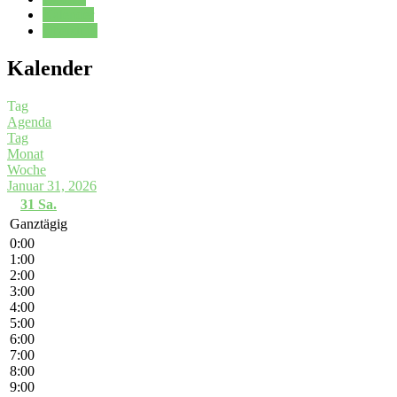
Kalender
Oberstufe
Kalender
Tag
Agenda
Tag
Monat
Woche
Januar 31, 2026
31
Sa.
Ganztägig
0:00
1:00
2:00
3:00
4:00
5:00
6:00
7:00
8:00
9:00