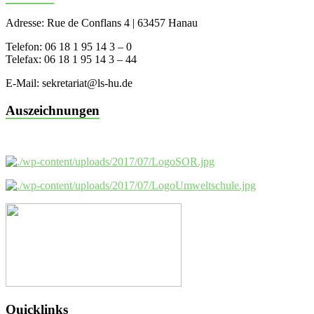
Adresse: Rue de Conflans 4 | 63457 Hanau
Telefon: 06 18 1 95 14 3 – 0
Telefax: 06 18 1 95 14 3 – 44
E-Mail: sekretariat@ls-hu.de
Auszeichnungen
Quicklinks