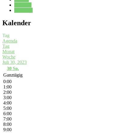
Kalender
Oberstufe
Kalender
Tag
Agenda
Tag
Monat
Woche
Juli 30, 2023
30
So.
Ganztägig
0:00
1:00
2:00
3:00
4:00
5:00
6:00
7:00
8:00
9:00