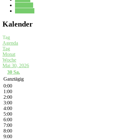
Kalender
Oberstufe
Kalender
Tag
Agenda
Tag
Monat
Woche
Mai 30, 2026
30
Sa.
Ganztägig
0:00
1:00
2:00
3:00
4:00
5:00
6:00
7:00
8:00
9:00