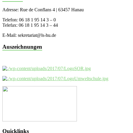
Adresse: Rue de Conflans 4 | 63457 Hanau
Telefon: 06 18 1 95 14 3 – 0
Telefax: 06 18 1 95 14 3 – 44
E-Mail: sekretariat@ls-hu.de
Auszeichnungen
Quicklinks