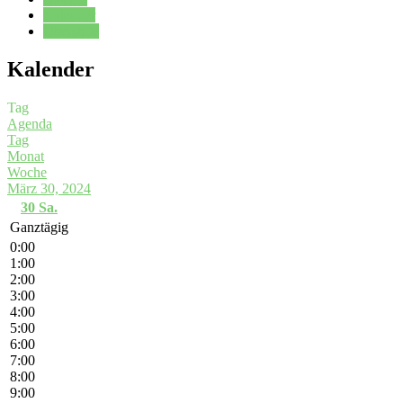
Kalender
Oberstufe
Kalender
Tag
Agenda
Tag
Monat
Woche
März 30, 2024
30
Sa.
Ganztägig
0:00
1:00
2:00
3:00
4:00
5:00
6:00
7:00
8:00
9:00