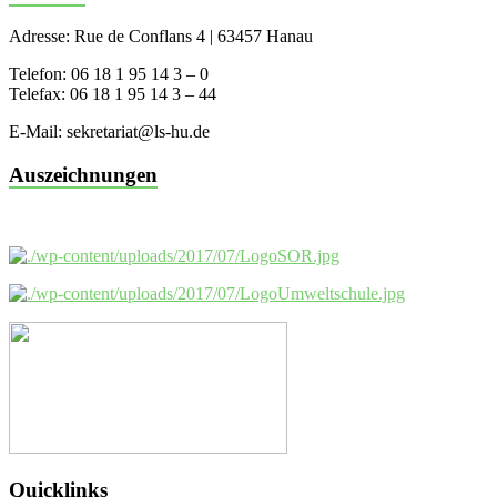
Adresse: Rue de Conflans 4 | 63457 Hanau
Telefon: 06 18 1 95 14 3 – 0
Telefax: 06 18 1 95 14 3 – 44
E-Mail: sekretariat@ls-hu.de
Auszeichnungen
Quicklinks