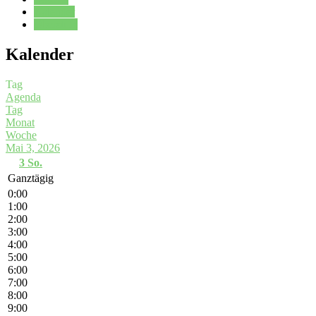
Kalender
Oberstufe
Kalender
Tag
Agenda
Tag
Monat
Woche
Mai 3, 2026
3
So.
Ganztägig
0:00
1:00
2:00
3:00
4:00
5:00
6:00
7:00
8:00
9:00