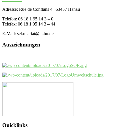
Adresse: Rue de Conflans 4 | 63457 Hanau
Telefon: 06 18 1 95 14 3 – 0
Telefax: 06 18 1 95 14 3 – 44
E-Mail: sekretariat@ls-hu.de
Auszeichnungen
Quicklinks