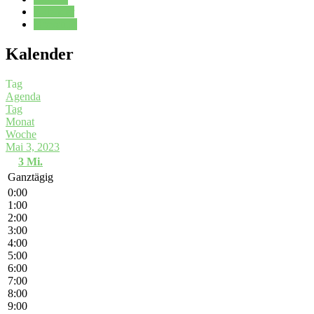
Kalender
Oberstufe
Kalender
Tag
Agenda
Tag
Monat
Woche
Mai 3, 2023
3
Mi.
Ganztägig
0:00
1:00
2:00
3:00
4:00
5:00
6:00
7:00
8:00
9:00