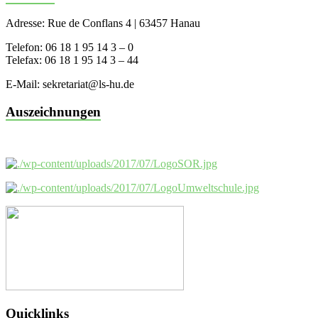
Adresse: Rue de Conflans 4 | 63457 Hanau
Telefon: 06 18 1 95 14 3 – 0
Telefax: 06 18 1 95 14 3 – 44
E-Mail: sekretariat@ls-hu.de
Auszeichnungen
Quicklinks