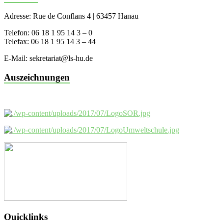
Adresse: Rue de Conflans 4 | 63457 Hanau
Telefon: 06 18 1 95 14 3 – 0
Telefax: 06 18 1 95 14 3 – 44
E-Mail: sekretariat@ls-hu.de
Auszeichnungen
Quicklinks