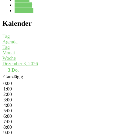
Kalender
Oberstufe
Kalender
Tag
Agenda
Tag
Monat
Woche
Dezember 3, 2026
3
Do.
Ganztägig
0:00
1:00
2:00
3:00
4:00
5:00
6:00
7:00
8:00
9:00