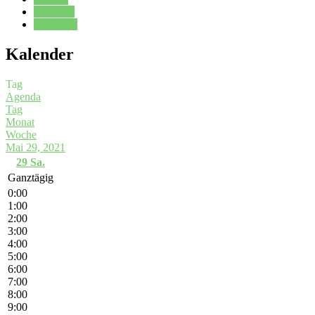
Kalender
Oberstufe
Kalender
Tag
Agenda
Tag
Monat
Woche
Mai 29, 2021
29
Sa.
Ganztägig
0:00
1:00
2:00
3:00
4:00
5:00
6:00
7:00
8:00
9:00