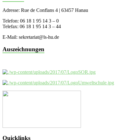
Adresse: Rue de Conflans 4 | 63457 Hanau
Telefon: 06 18 1 95 14 3 – 0
Telefax: 06 18 1 95 14 3 – 44
E-Mail: sekretariat@ls-hu.de
Auszeichnungen
Quicklinks