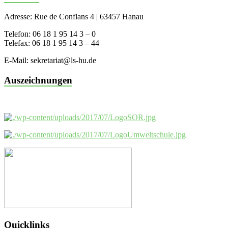
Adresse: Rue de Conflans 4 | 63457 Hanau
Telefon: 06 18 1 95 14 3 – 0
Telefax: 06 18 1 95 14 3 – 44
E-Mail: sekretariat@ls-hu.de
Auszeichnungen
Quicklinks