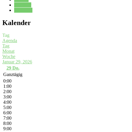
Kalender
Oberstufe
Kalender
Tag
Agenda
Tag
Monat
Woche
Januar 29, 2026
29
Do.
Ganztägig
0:00
1:00
2:00
3:00
4:00
5:00
6:00
7:00
8:00
9:00