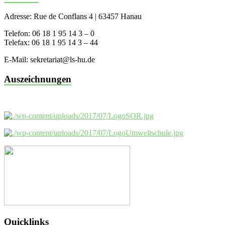
Adresse: Rue de Conflans 4 | 63457 Hanau
Telefon: 06 18 1 95 14 3 – 0
Telefax: 06 18 1 95 14 3 – 44
E-Mail: sekretariat@ls-hu.de
Auszeichnungen
Quicklinks