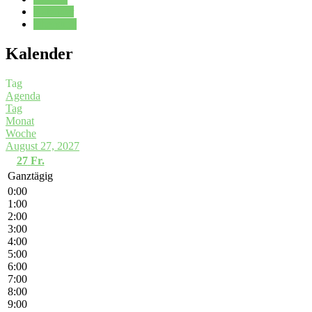
Kalender
Oberstufe
Kalender
Tag
Agenda
Tag
Monat
Woche
August 27, 2027
27
Fr.
Ganztägig
0:00
1:00
2:00
3:00
4:00
5:00
6:00
7:00
8:00
9:00