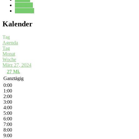
Kalender
Oberstufe
Kalender
Tag
Agenda
Tag
Monat
Woche
März 27, 2024
27
Mi.
Ganztägig
0:00
1:00
2:00
3:00
4:00
5:00
6:00
7:00
8:00
9:00