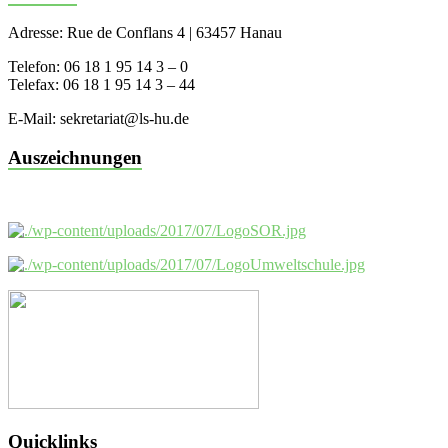
Adresse: Rue de Conflans 4 | 63457 Hanau
Telefon: 06 18 1 95 14 3 – 0
Telefax: 06 18 1 95 14 3 – 44
E-Mail: sekretariat@ls-hu.de
Auszeichnungen
Quicklinks