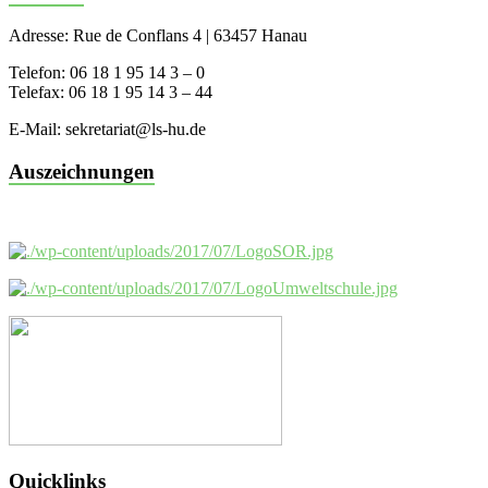
Adresse: Rue de Conflans 4 | 63457 Hanau
Telefon: 06 18 1 95 14 3 – 0
Telefax: 06 18 1 95 14 3 – 44
E-Mail: sekretariat@ls-hu.de
Auszeichnungen
Quicklinks