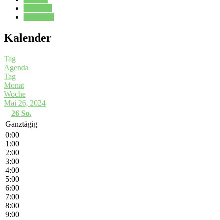
Kalender
Oberstufe
Kalender
Tag
Agenda
Tag
Monat
Woche
Mai 26, 2024
26
So.
Ganztägig
0:00
1:00
2:00
3:00
4:00
5:00
6:00
7:00
8:00
9:00