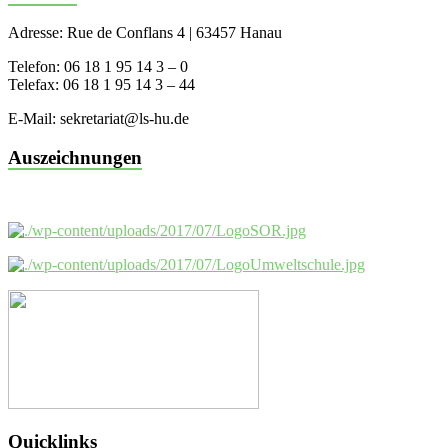
Adresse: Rue de Conflans 4 | 63457 Hanau
Telefon: 06 18 1 95 14 3 – 0
Telefax: 06 18 1 95 14 3 – 44
E-Mail: sekretariat@ls-hu.de
Auszeichnungen
Quicklinks