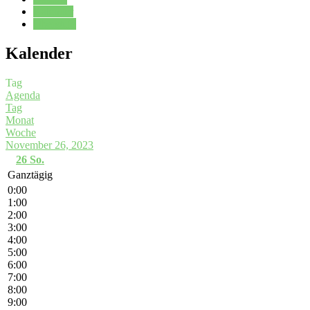
Kalender
Oberstufe
Kalender
Tag
Agenda
Tag
Monat
Woche
November 26, 2023
26
So.
Ganztägig
0:00
1:00
2:00
3:00
4:00
5:00
6:00
7:00
8:00
9:00