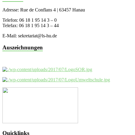
Adresse: Rue de Conflans 4 | 63457 Hanau
Telefon: 06 18 1 95 14 3 – 0
Telefax: 06 18 1 95 14 3 – 44
E-Mail: sekretariat@ls-hu.de
Auszeichnungen
Quicklinks