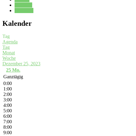
Kalender
Oberstufe
Kalender
Tag
Agenda
Tag
Monat
Woche
Dezember 25, 2023
25
Mo.
Ganztägig
0:00
1:00
2:00
3:00
4:00
5:00
6:00
7:00
8:00
9:00