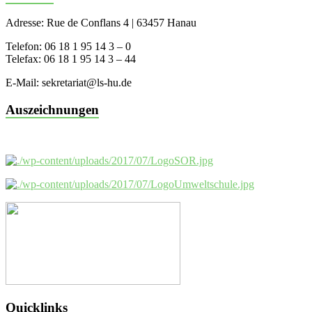
Adresse: Rue de Conflans 4 | 63457 Hanau
Telefon: 06 18 1 95 14 3 – 0
Telefax: 06 18 1 95 14 3 – 44
E-Mail: sekretariat@ls-hu.de
Auszeichnungen
Quicklinks